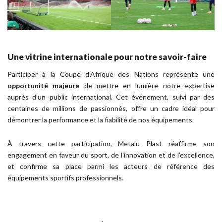
Une vitrine internationale pour notre savoir-faire
Participer à la Coupe d’Afrique des Nations représente une
opportunité majeure
de mettre en lumière notre expertise
auprès d’un public international. Cet événement, suivi par des
centaines de millions de passionnés, offre un cadre idéal pour
démontrer la performance et la fiabilité de nos équipements.
À travers cette participation, Metalu Plast réaffirme son
engagement en faveur du sport, de l’innovation et de l’excellence,
et confirme sa place parmi les acteurs de référence des
équipements sportifs professionnels.