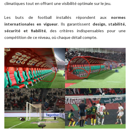
climatiques tout en offrant une visibilité optimale sur le jeu.
Les buts de football installés répondent aux
normes
internationales en vigueur
. Ils garantissent
design,
stabilité,
sécurité et fiabilité
, des critères indispensables pour une
compétition de ce niveau, où chaque détail compte.