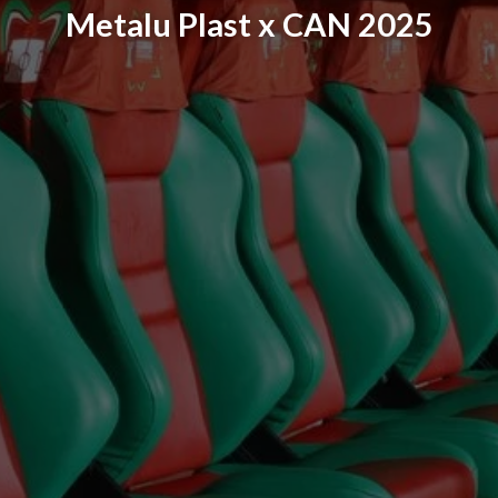
Metalu Plast x CAN 2025