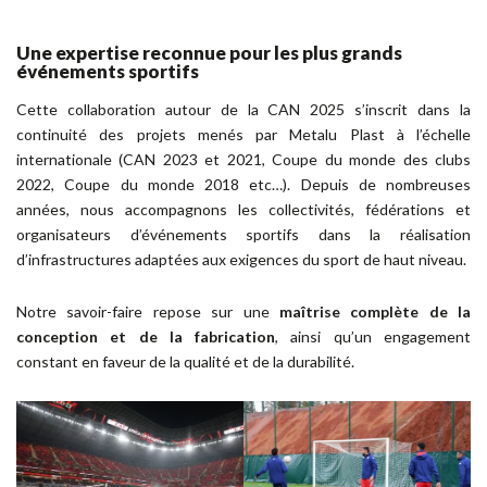
Une expertise reconnue pour les plus grands
événements sportifs
Cette collaboration autour de la CAN 2025 s’inscrit dans la
continuité des projets menés par Metalu Plast à l’échelle
internationale (CAN 2023 et 2021, Coupe du monde des clubs
2022, Coupe du monde 2018 etc…). Depuis de nombreuses
années, nous accompagnons les collectivités, fédérations et
organisateurs d’événements sportifs dans la réalisation
d’infrastructures adaptées aux exigences du sport de haut niveau.
Notre savoir-faire repose sur une
maîtrise complète de la
conception et de la fabrication
, ainsi qu’un engagement
constant en faveur de la qualité et de la durabilité.