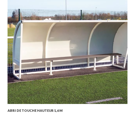
ABRI DE TOUCHE HAUTEUR 1,6 M